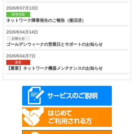
2026年07月13日
障害情報
ネットワーク障害発生のご報告（復旧済）
2026年04月14日
お知らせ
ゴールデンウィークの営業日とサポートのお知らせ
2026年04月7日
重要
【重要】ネットワーク機器メンテナンスのお知らせ