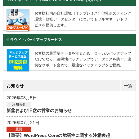
お客様社内の自社環境（オンプレミス）他社ホスティング
環境・他社データセンターについてもフルマネージドサー
ビスを提供します。
クラウド・バックアップサービス
お客様の最重要データを守るため、ローカルバックアップ
だけでなく、遠隔地バックアップでデータロスを防ぐ。適
切なサポート含めて、最適なバックアップをご提案。
お知らせ
一覧
2026年08月5日
お知らせ
新盆および旧盆の営業のお知らせ
2026年07月21日
重要
【重要】WordPress Coreの脆弱性に関する注意喚起