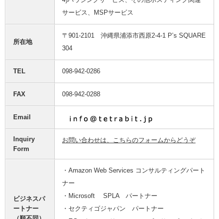
サービス、MSPサービス
〒901-2101 沖縄県浦添市西原2-4-1 P’s SQUARE
所在地
304
TEL
098-942-0286
FAX
098-942-0288
Email
Inquiry
お問い合わせは、こちらのフォームからどうぞ
Form
・Amazon Web Services コンサルティングパート
ナー
・Microsoft SPLA パートナー
ビジネスパ
ートナー
・セクティゴジャパン パートナー
（順不同）