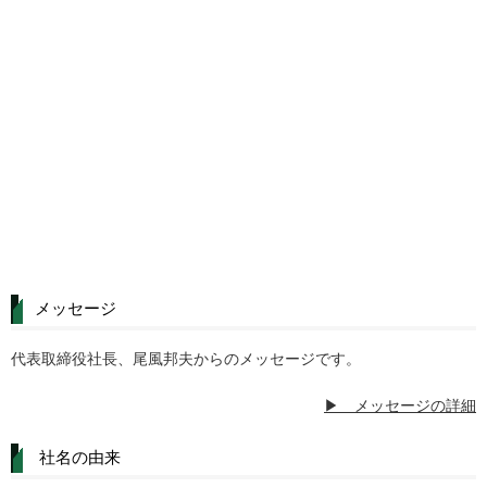
メッセージ
代表取締役社長、尾風邦夫からのメッセージです。
▶ メッセージの詳細
社名の由来