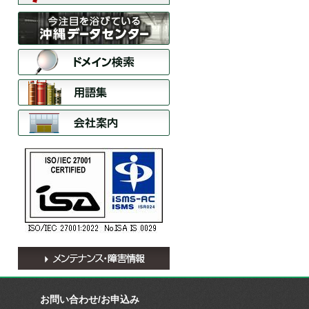
お問い合わせ/お申込み