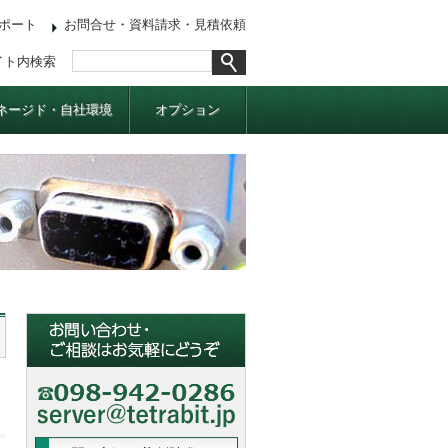
ポート
お問合せ・資料請求・見積依頼
イト内検索
ネージド・自社環境
オプション