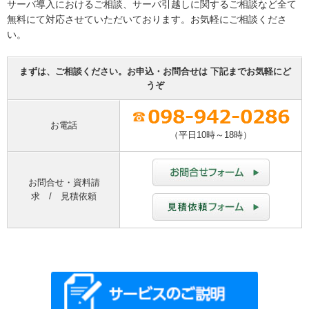
サーバ導入におけるご相談、サーバ引越しに関するご相談など全て
無料にて対応させていただいております。お気軽にご相談くださ
い。
まずは、ご相談ください。お申込・お問合せは 下記までお気軽にど
うぞ
お電話
（平日10時～18時）
お問合せ・資料請
求 / 見積依頼