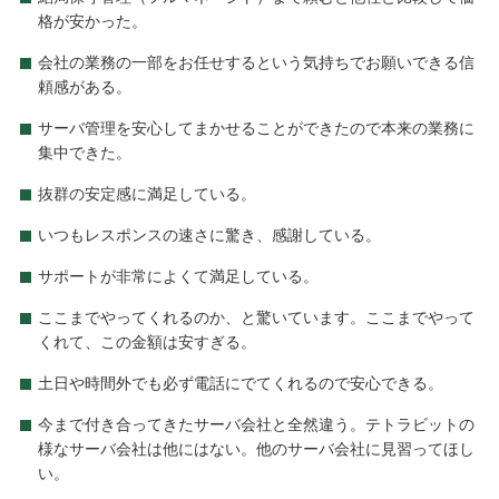
格が安かった。
会社の業務の一部をお任せするという気持ちでお願いできる信
頼感がある。
サーバ管理を安心してまかせることができたので本来の業務に
集中できた。
抜群の安定感に満足している。
いつもレスポンスの速さに驚き、感謝している。
サポートが非常によくて満足している。
ここまでやってくれるのか、と驚いています。ここまでやって
くれて、この金額は安すぎる。
土日や時間外でも必ず電話にでてくれるので安心できる。
今まで付き合ってきたサーバ会社と全然違う。テトラビットの
様なサーバ会社は他にはない。他のサーバ会社に見習ってほし
い。