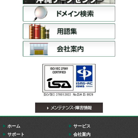
ホーム
サービス
サポート
会社案内