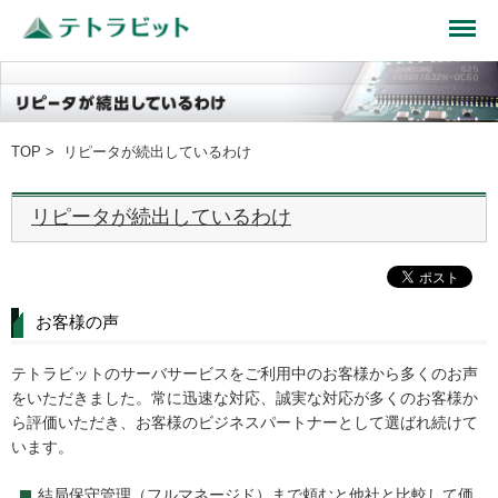
TOP
> リピータが続出しているわけ
リピータが続出しているわけ
お客様の声
テトラビットのサーバサービスをご利用中のお客様から多くのお声
をいただきました。常に迅速な対応、誠実な対応が多くのお客様か
ら評価いただき、お客様のビジネスパートナーとして選ばれ続けて
います。
結局保守管理（フルマネージド）まで頼むと他社と比較して価