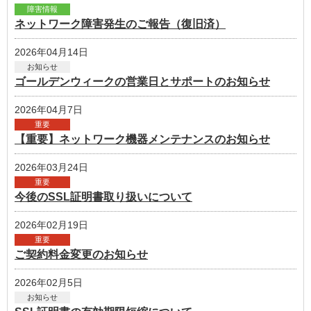
障害情報
ネットワーク障害発生のご報告（復旧済）
2026年04月14日
お知らせ
ゴールデンウィークの営業日とサポートのお知らせ
2026年04月7日
重要
【重要】ネットワーク機器メンテナンスのお知らせ
2026年03月24日
重要
今後のSSL証明書取り扱いについて
2026年02月19日
重要
ご契約料金変更のお知らせ
2026年02月5日
お知らせ