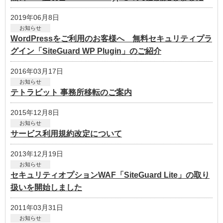
2019年06月8日
お知らせ
WordPressをご利用のお客様へ 無料セキュリティプラ
グイン「SiteGuard WP Plugin」のご紹介
2016年03月17日
お知らせ
テトラビット 事務所移転のご案内
2015年12月8日
お知らせ
サービス利用規約改定について
2013年12月19日
お知らせ
セキュリティオプションWAF「SiteGuard Lite」の取り
扱いを開始しました
2011年03月31日
お知らせ