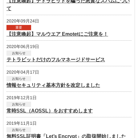
【注意喚起】テトラビットを騙った悪質なスパムについ
て
2020年09月24日
重要
【注意喚起】マルウエア Emotetにご注意を！
2020年06月19日
お知らせ
テトラビットだけのフルマネージドサービス
2020年04月17日
お知らせ
情報セキュリティ基本方針を改定しました
2019年12月1日
お知らせ
常時SSL（AOSSL）をおすすめします
2019年11月1日
お知らせ
無料SSL証明書「Let’s Encrypt」の取扱開始しました