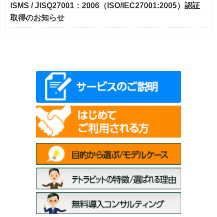
ISMS / JISQ27001：2006（ISO/IEC27001:2005）認証
取得のお知らせ