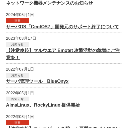
ネットワーク機器メンテナンスのお知らせ
2024年05月1日
重要
サーバOS「CentOS7」開発元のサポート終了について
2023年03月17日
お知らせ
【注意喚起】マルウエア Emotet 攻撃活動の急増にご注
意を！
2022年07月1日
お知らせ
サーバ管理ツール BlueOnyx
2022年05月1日
お知らせ
AlmaLinux、RockyLinux 提供開始
2022年03月1日
重要