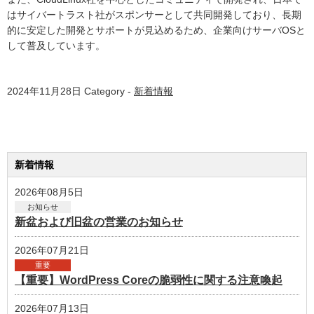
はサイバートラスト社がスポンサーとして共同開発しており、長期
的に安定した開発とサポートが見込めるため、企業向けサーバOSと
して普及しています。
2024年11月28日
Category -
新着情報
新着情報
2026年08月5日
お知らせ
新盆および旧盆の営業のお知らせ
2026年07月21日
重要
【重要】WordPress Coreの脆弱性に関する注意喚起
2026年07月13日