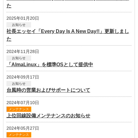
た
2025年01月20日
お知らせ
社長エッセイ「Every Day Is A New Day!!」更新しまし
た
2024年11月28日
お知らせ
「AlmaLinux」を標準OSとして提供中
2024年09月17日
お知らせ
台風時の営業およびサポートについて
2024年07月10日
メンテナンス
上位回線設備メンテナンスのお知らせ
2024年05月27日
メンテナンス