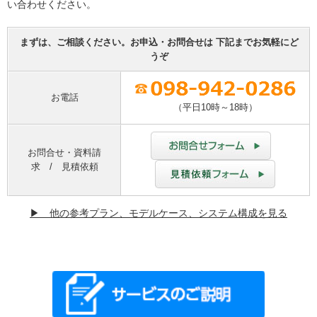
い合わせください。
まずは、ご相談ください。お申込・お問合せは 下記までお気軽にど
うぞ
お電話
（平日10時～18時）
お問合せ・資料請
求 / 見積依頼
▶ 他の参考プラン、モデルケース、システム構成を見る