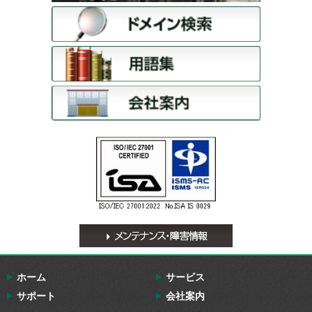
ホーム
サービス
サポート
会社案内