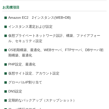
お見積項目
Amazon EC2 2インスタンス(WEB+DB)
インスタンス選定および設定
仮想プライベートネットワーク設計、構築、ファイアフォー
ル、セキュリティ設定
OS初期構築、最適化、WEBサーバ、FTPサーバ、DBサーバ初
期構築、最適化
PHP設定、最適化
仮想サイト設定、アカウント設定
グローバルIP割り当て
DNS設定
定期的なバックアップ（スナップショット）