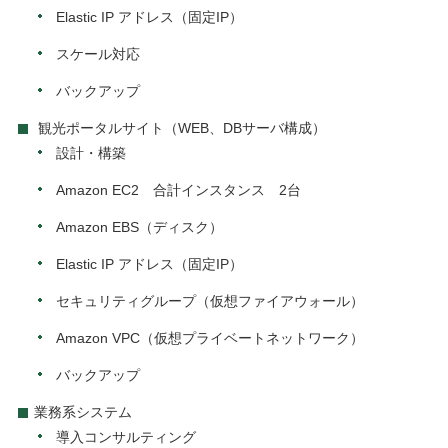
Elastic IP アドレス（固定IP）
スケール対応
バックアップ
観光ポータルサイト（WEB、DBサーバ構成）
設計・構築
Amazon EC2 合計インスタンス 2台
Amazon EBS（ディスク）
Elastic IP アドレス（固定IP）
セキュリティグループ（仮想ファイアウォール）
Amazon VPC（仮想プライベートネットワーク）
バックアップ
業務系システム
導入コンサルティング