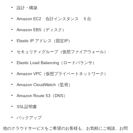
設計・構築
Amazon EC2 合計インスタンス ５台
Amazon EBS（ディスク）
Elastic IP アドレス（固定IP）
セキュリティグループ（仮想ファイアウォール）
Elastic Load Balancing（ロードバランサ）
Amazon VPC（仮想プライベートネットワーク）
Amazon CloudWatch（監視）
Amazon Route 53（DNS）
SSL証明書
バックアップ
他のクラウドサービスをご希望のお客様も、お気軽にご相談、お問