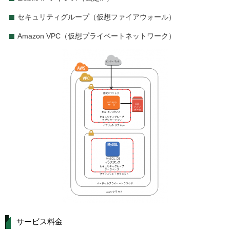
セキュリティグループ（仮想ファイアウォール）
Amazon VPC（仮想プライベートネットワーク）
サービス料金