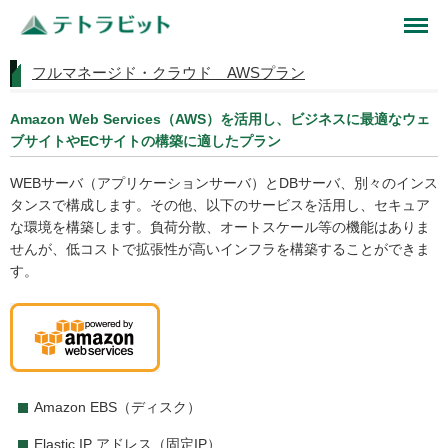
フルマネージド・クラウド AWSプラン
Amazon Web Services（AWS）を活用し、ビジネスに最適なウェ
ブサイトやECサイトの構築に適したプラン
WEBサーバ（アプリケーションサーバ）とDBサーバ、別々のインス
タンスで構成します。その他、以下のサービスを活用し、セキュア
な環境を構築します。負荷分散、オートスケール等の機能はありま
せんが、低コストで拡張性が高いインフラを構築することができま
す。
Amazon EBS（ディスク）
Elastic IP アドレス（固定IP）