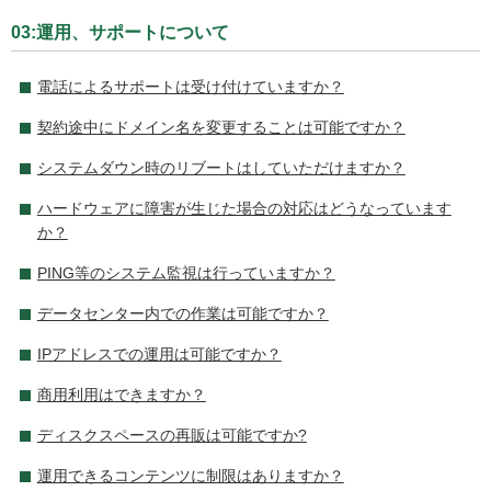
03:運用、サポートについて
電話によるサポートは受け付けていますか？
契約途中にドメイン名を変更することは可能ですか？
システムダウン時のリブートはしていただけますか？
ハードウェアに障害が生じた場合の対応はどうなっています
か？
PING等のシステム監視は行っていますか？
データセンター内での作業は可能ですか？
IPアドレスでの運用は可能ですか？
商用利用はできますか？
ディスクスペースの再販は可能ですか?
運用できるコンテンツに制限はありますか？