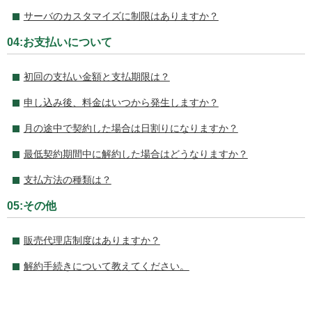
サーバのカスタマイズに制限はありますか？
04:お支払いについて
初回の支払い金額と支払期限は？
申し込み後、料金はいつから発生しますか？
月の途中で契約した場合は日割りになりますか？
最低契約期間中に解約した場合はどうなりますか？
支払方法の種類は？
05:その他
販売代理店制度はありますか？
解約手続きについて教えてください。