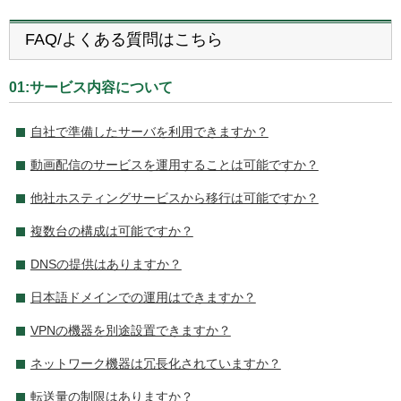
FAQ/よくある質問はこちら
01:サービス内容について
自社で準備したサーバを利用できますか？
動画配信のサービスを運用することは可能ですか？
他社ホスティングサービスから移行は可能ですか？
複数台の構成は可能ですか？
DNSの提供はありますか？
日本語ドメインでの運用はできますか？
VPNの機器を別途設置できますか？
ネットワーク機器は冗長化されていますか？
転送量の制限はありますか？