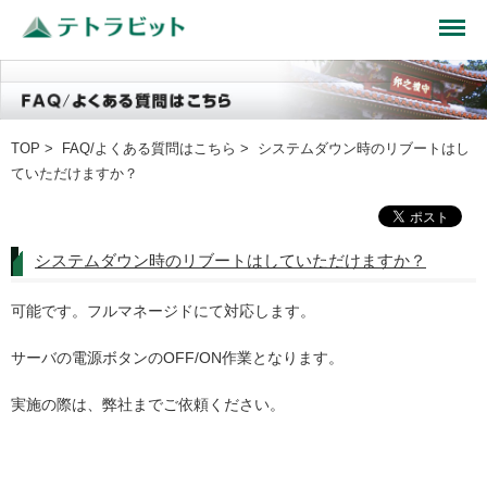
TOP
>
FAQ/よくある質問はこちら
> システムダウン時のリブートはし
ていただけますか？
システムダウン時のリブートはしていただけますか？
可能です。フルマネージドにて対応します。
サーバの電源ボタンのOFF/ON作業となります。
実施の際は、弊社までご依頼ください。