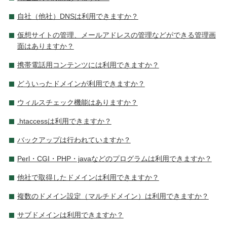
自社（他社）DNSは利用できますか？
仮想サイトの管理、メールアドレスの管理などができる管理画
面はありますか？
携帯電話用コンテンツには利用できますか？
どういったドメインが利用できますか？
ウィルスチェック機能はありますか？
.htaccessは利用できますか？
バックアップは行われていますか？
Perl・CGI・PHP・javaなどのプログラムは利用できますか？
他社で取得したドメインは利用できますか？
複数のドメイン設定（マルチドメイン）は利用できますか？
サブドメインは利用できますか？