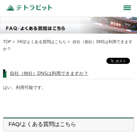
TOP
>
FAQ/よくある質問はこちら
> 自社（他社）DNSは利用できます
か？
自社（他社）DNSは利用できますか？
はい、利用可能です。
FAQ/よくある質問はこちら