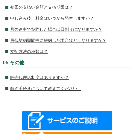
初回の支払い金額と支払期限は？
申し込み後、料金はいつから発生しますか？
月の途中で契約した場合は日割りになりますか？
最低契約期間中に解約した場合はどうなりますか？
支払方法の種類は？
05:その他
販売代理店制度はありますか？
解約手続きについて教えてください。