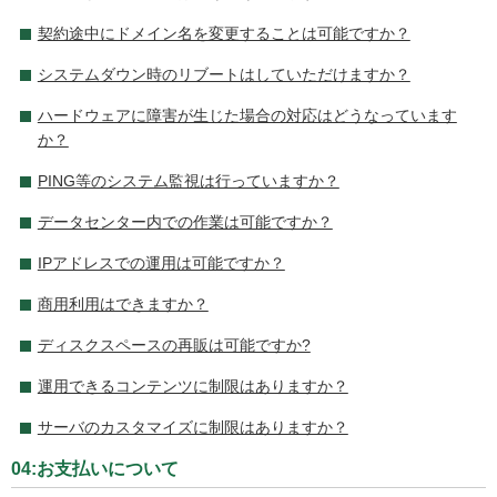
契約途中にドメイン名を変更することは可能ですか？
システムダウン時のリブートはしていただけますか？
ハードウェアに障害が生じた場合の対応はどうなっています
か？
PING等のシステム監視は行っていますか？
データセンター内での作業は可能ですか？
IPアドレスでの運用は可能ですか？
商用利用はできますか？
ディスクスペースの再販は可能ですか?
運用できるコンテンツに制限はありますか？
サーバのカスタマイズに制限はありますか？
04:お支払いについて