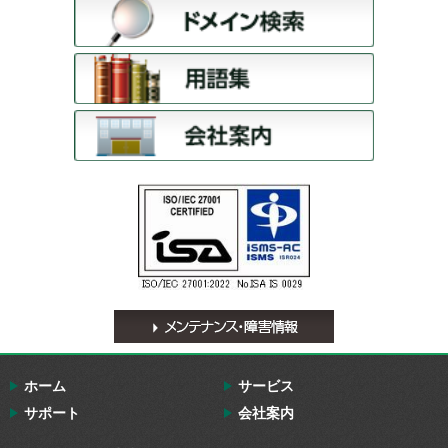
ホーム
サービス
サポート
会社案内