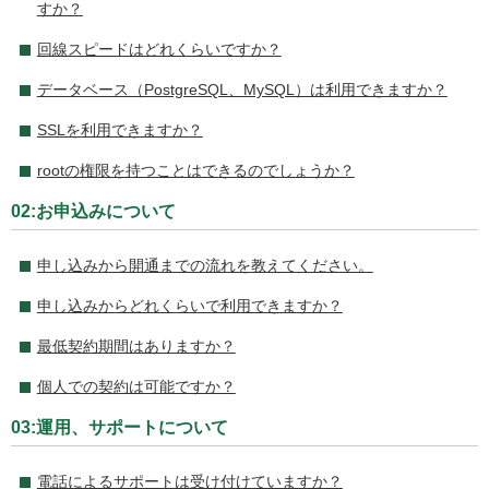
すか？
回線スピードはどれくらいですか？
データベース（PostgreSQL、MySQL）は利用できますか？
SSLを利用できますか？
rootの権限を持つことはできるのでしょうか？
02:お申込みについて
申し込みから開通までの流れを教えてください。
申し込みからどれくらいで利用できますか？
最低契約期間はありますか？
個人での契約は可能ですか？
03:運用、サポートについて
電話によるサポートは受け付けていますか？