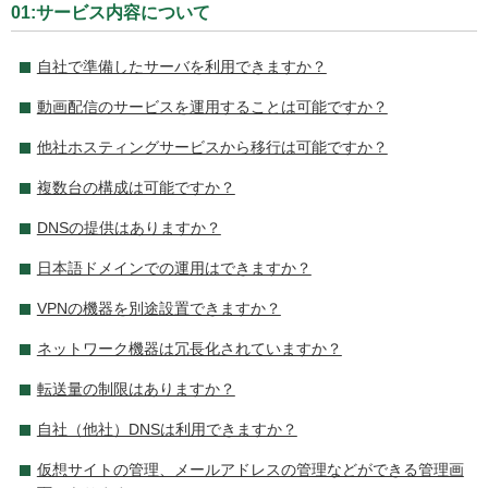
01:サービス内容について
自社で準備したサーバを利用できますか？
動画配信のサービスを運用することは可能ですか？
他社ホスティングサービスから移行は可能ですか？
複数台の構成は可能ですか？
DNSの提供はありますか？
日本語ドメインでの運用はできますか？
VPNの機器を別途設置できますか？
ネットワーク機器は冗長化されていますか？
転送量の制限はありますか？
自社（他社）DNSは利用できますか？
仮想サイトの管理、メールアドレスの管理などができる管理画