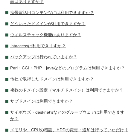
面はありますか？
携帯電話用コンテンツには利用できますか？
どういったドメインが利用できますか？
ウィルスチェック機能はありますか？
.htaccessは利用できますか？
バックアップは行われていますか？
Perl・CGI・PHP・javaなどのプログラムは利用できますか？
他社で取得したドメインは利用できますか？
複数のドメイン設定（マルチドメイン）は利用できますか？
サブドメインは利用できますか？
サイボウズ・desknet’sなどのグループウェアは利用できます
か？
メモリや、CPUの増設、HDDの変更・追加は行っていただけま