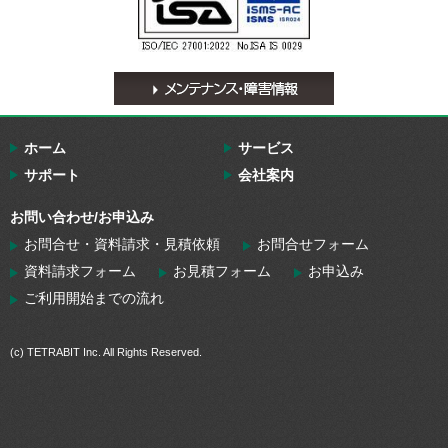
ホーム
サービス
サポート
会社案内
お問い合わせ/お申込み
お問合せ・資料請求・見積依頼
お問合せフォーム
資料請求フォーム
お見積フォーム
お申込み
ご利用開始までの流れ
(c) TETRABIT Inc. All Rights Reserved.