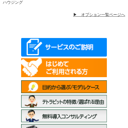
ハウジング
▶ オプション一覧ページへ