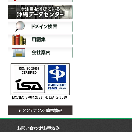
お問い合わせ/お申込み