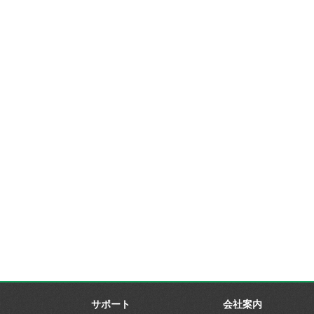
サポート
会社案内