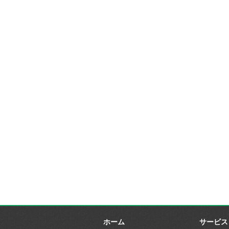
ホーム
サービス