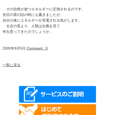
その自然が放つエネルギーに圧倒されるのです。
先日の雷の話の時にも書きましたが、
自分の体にエネルギーが充電される気がします。
太古の昔より、人類は台風を見て
何を思ってきたのでしょうか。
2005年9月5日
Comment : 0
一覧に戻る