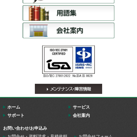
ホーム
サービス
サポート
会社案内
お問い合わせ/お申込み
お問合せ・資料請求・見積依頼
お問合せフォーム