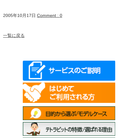
2005年10月17日
Comment : 0
一覧に戻る