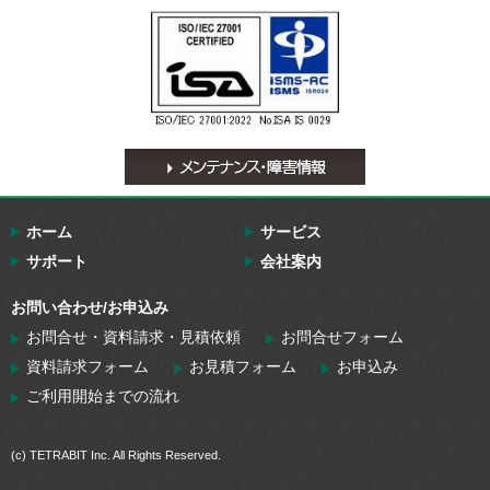
ホーム
サービス
サポート
会社案内
お問い合わせ/お申込み
お問合せ・資料請求・見積依頼
お問合せフォーム
資料請求フォーム
お見積フォーム
お申込み
ご利用開始までの流れ
(c) TETRABIT Inc. All Rights Reserved.