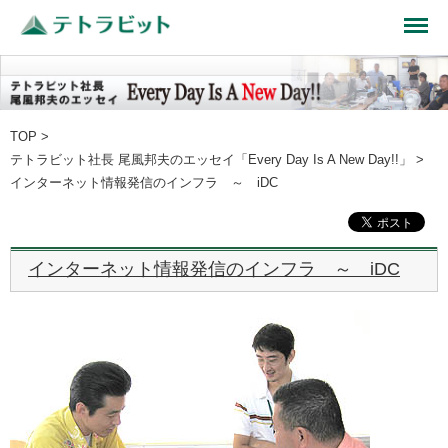
TOP
>
テトラビット社長 尾風邦夫のエッセイ「Every Day Is A New Day!!」
>
インターネット情報発信のインフラ ～ iDC
インターネット情報発信のインフラ ～ iDC