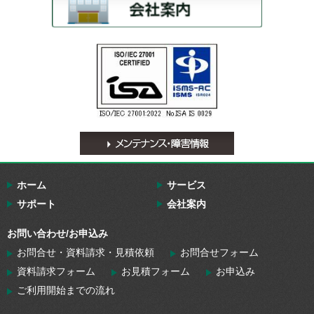
ホーム
サービス
サポート
会社案内
お問い合わせ/お申込み
お問合せ・資料請求・見積依頼
お問合せフォーム
資料請求フォーム
お見積フォーム
お申込み
ご利用開始までの流れ