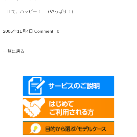
ITで、ハッピー！ （やっぱり！）
2005年11月4日
Comment : 0
一覧に戻る