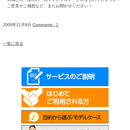
ご意見やご感想など、またお聞かせください！
2005年11月8日
Comments : 2
一覧に戻る