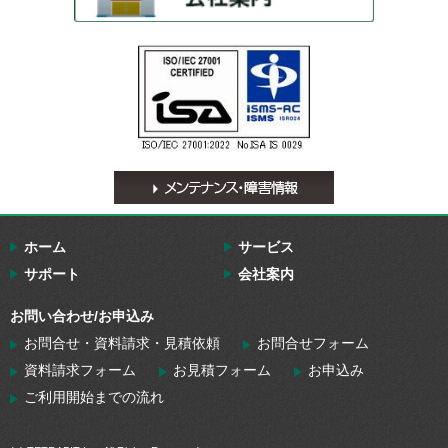
ホーム
サービス
サポート
会社案内
お問い合わせ/お申込み
お問合せ・資料請求・見積依頼
お問合せフォーム
資料請求フォーム
お見積フォーム
お申込み
ご利用開始までの流れ