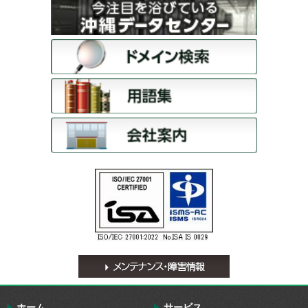
ホーム
サービス