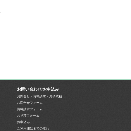
く
お問い合わせ/お申込み
お問合せ・資料請求・見積依頼
お問合せフォーム
資料請求フォーム
集
お見積フォーム
お申込み
ご利用開始までの流れ