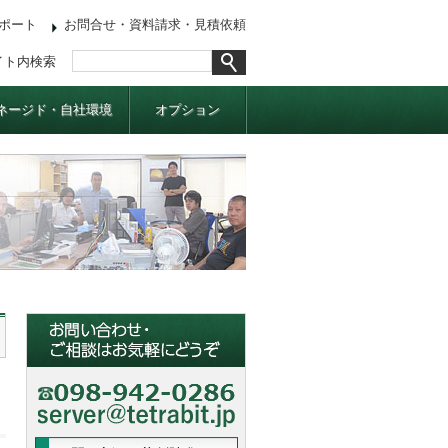
ポート
お問合せ・資料請求・見積依頼
イト内検索
ネージド・自社環境
オプション