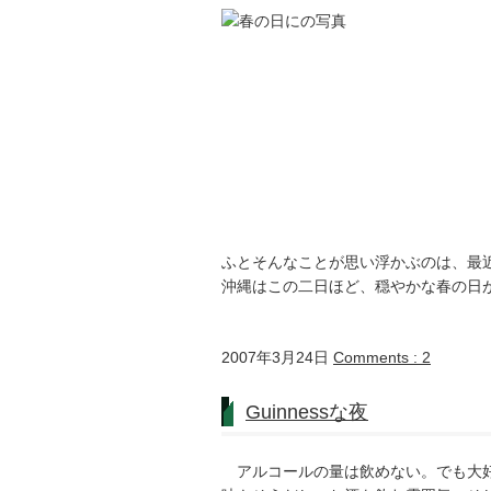
ふとそんなことが思い浮かぶのは、最
沖縄はこの二日ほど、穏やかな春の日
2007年3月24日
Comments : 2
Guinnessな夜
アルコールの量は飲めない。でも大