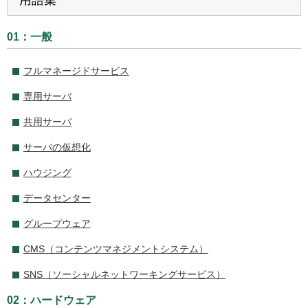
01：一般
フルマネージドサービス
専用サーバ
共用サーバ
サーバの仮想化
ハウジング
データセンター
グループウェア
CMS（コンテンツマネジメントシステム）
SNS（ソーシャルネットワーキングサービス）
02：ハードウェア