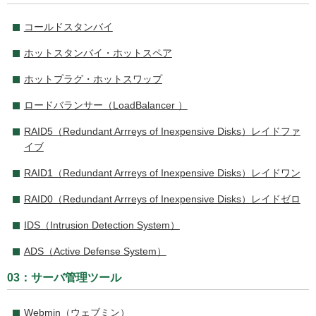
コールドスタンバイ
ホットスタンバイ・ホットスペア
ホットプラグ・ホットスワップ
ロードバランサー（LoadBalancer ）
RAID5（Redundant Arrreys of Inexpensive Disks）レイドファ
イブ
RAID1（Redundant Arrreys of Inexpensive Disks）レイドワン
RAID0（Redundant Arrreys of Inexpensive Disks）レイドゼロ
IDS（Intrusion Detection System）
ADS（Active Defense System）
03：サーバ管理ツール
Webmin（ウェブミン）