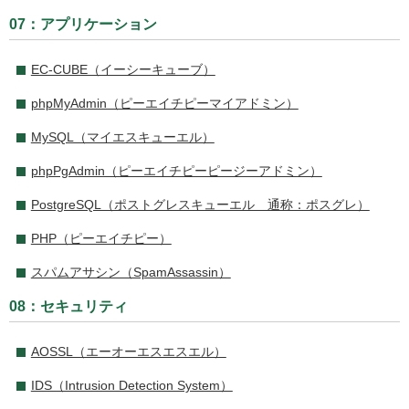
07：アプリケーション
EC-CUBE（イーシーキューブ）
phpMyAdmin（ピーエイチピーマイアドミン）
MySQL（マイエスキューエル）
phpPgAdmin（ピーエイチピーピージーアドミン）
PostgreSQL（ポストグレスキューエル 通称：ポスグレ）
PHP（ピーエイチピー）
スパムアサシン（SpamAssassin）
08：セキュリティ
AOSSL（エーオーエスエスエル）
IDS（Intrusion Detection System）