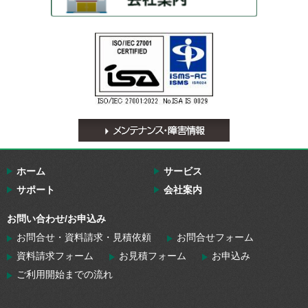
ホーム
サービス
サポート
会社案内
お問い合わせ/お申込み
お問合せ・資料請求・見積依頼
お問合せフォーム
資料請求フォーム
お見積フォーム
お申込み
ご利用開始までの流れ