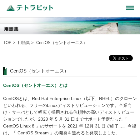
TOP
>
用語集
> CentOS（セントオーエス）
CentOS（セントオーエス）
CentOS（セントオーエス）とは
CentOSとは、Red Hat Enterprise Linux（以下、RHEL）のクローン
といわれる、フリーのLinuxディストリビューションです。企業向
け・サーバとして幅広く採用される信頼性の高いディストリビュー
ションでしたが、2029 年 5 月 31 日までサポート予定だった「
CentOS Linux 8 」のサポートを 2021 年 12月 31 日で終了し、今後
は、「 CentOS Stream 」の開発を進めると発表しました。