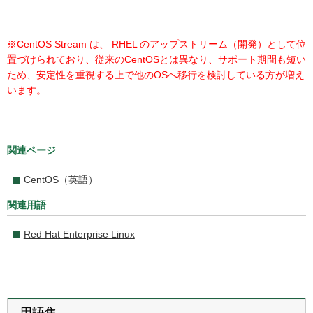
※CentOS Stream は、 RHEL のアップストリーム（開発）として位
置づけられており、従来のCentOSとは異なり、サポート期間も短い
ため、安定性を重視する上で他のOSへ移行を検討している方が増え
います。
関連ページ
CentOS（英語）
関連用語
Red Hat Enterprise Linux
用語集