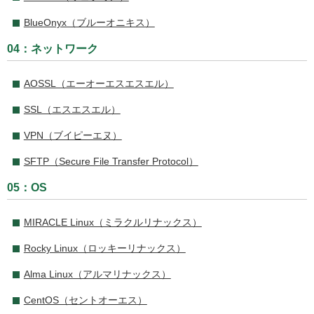
BlueOnyx（ブルーオニキス）
04：ネットワーク
AOSSL（エーオーエスエスエル）
SSL（エスエスエル）
VPN（ブイピーエヌ）
SFTP（Secure File Transfer Protocol）
05：OS
MIRACLE Linux（ミラクルリナックス）
Rocky Linux（ロッキーリナックス）
Alma Linux（アルマリナックス）
CentOS（セントオーエス）