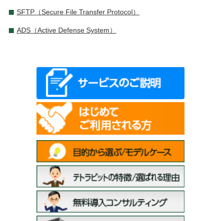
SFTP（Secure File Transfer Protocol）
ADS（Active Defense System）