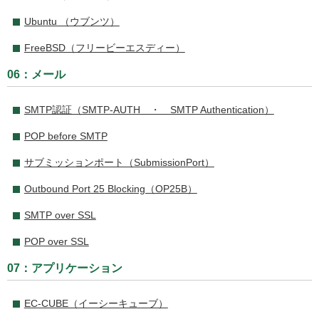
Ubuntu （ウブンツ）
FreeBSD（フリービーエスディー）
06：メール
SMTP認証（SMTP-AUTH ・ SMTP Authentication）
POP before SMTP
サブミッションポート（SubmissionPort）
Outbound Port 25 Blocking（OP25B）
SMTP over SSL
POP over SSL
07：アプリケーション
EC-CUBE（イーシーキューブ）