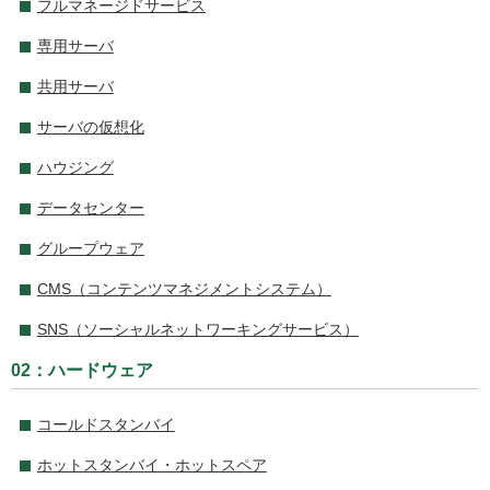
フルマネージドサービス
専用サーバ
共用サーバ
サーバの仮想化
ハウジング
データセンター
グループウェア
CMS（コンテンツマネジメントシステム）
SNS（ソーシャルネットワーキングサービス）
02：ハードウェア
コールドスタンバイ
ホットスタンバイ・ホットスペア