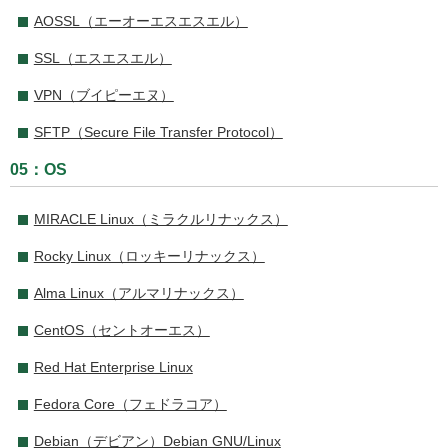
AOSSL（エーオーエスエスエル）
SSL（エスエスエル）
VPN（ブイピーエヌ）
SFTP（Secure File Transfer Protocol）
05：OS
MIRACLE Linux（ミラクルリナックス）
Rocky Linux（ロッキーリナックス）
Alma Linux（アルマリナックス）
CentOS（セントオーエス）
Red Hat Enterprise Linux
Fedora Core（フェドラコア）
Debian（デビアン）Debian GNU/Linux