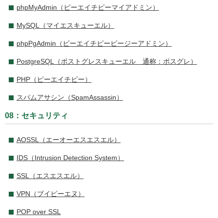
phpMyAdmin（ピーエイチピーマイアドミン）
MySQL（マイエスキューエル）
phpPgAdmin（ピーエイチピーピージーアドミン）
PostgreSQL（ポストグレスキューエル 通称：ポスグレ）
PHP（ピーエイチピー）
スパムアサシン（SpamAssassin）
08：セキュリティ
AOSSL（エーオーエスエスエル）
IDS（Intrusion Detection System）
SSL（エスエスエル）
VPN（ブイピーエヌ）
POP over SSL