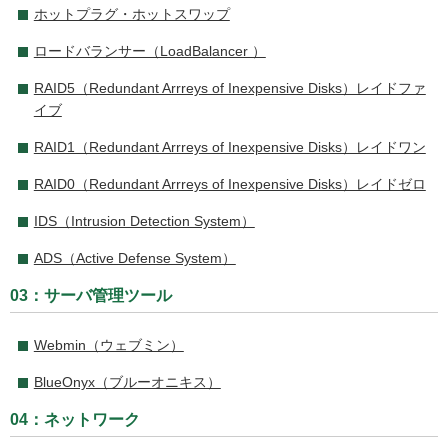
ホットプラグ・ホットスワップ
ロードバランサー（LoadBalancer ）
RAID5（Redundant Arrreys of Inexpensive Disks）レイドファ
イブ
RAID1（Redundant Arrreys of Inexpensive Disks）レイドワン
RAID0（Redundant Arrreys of Inexpensive Disks）レイドゼロ
IDS（Intrusion Detection System）
ADS（Active Defense System）
03：サーバ管理ツール
Webmin（ウェブミン）
BlueOnyx（ブルーオニキス）
04：ネットワーク