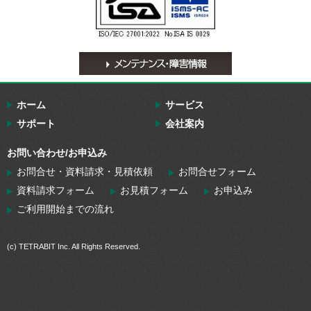
ホーム
サービス
サポート
会社案内
お問い合わせ/お申込み
お問合せ・資料請求・見積依頼
お問合せフォーム
資料請求フォーム
お見積フォーム
お申込み
ご利用開始までの流れ
(c) TETRABIT Inc. All Rights Reserved.